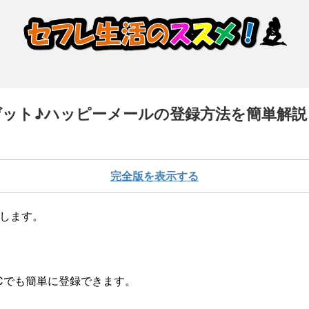
ゲット♪ハッピーメールの登録方法を簡単解説！ 
完全版を表示する
します。
Cでも簡単に登録できます。