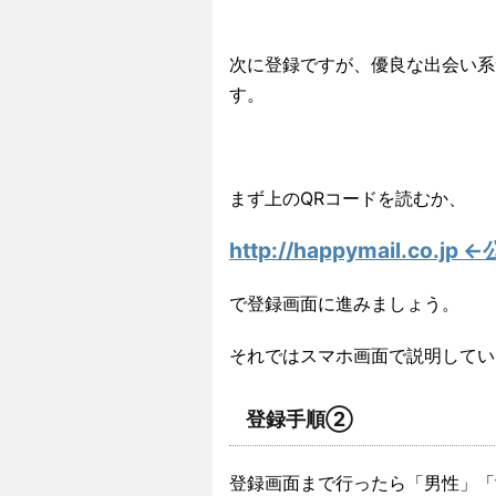
次に登録ですが、優良な出会い系
す。
まず上のQRコードを読むか、
http://happymail.co.j
で登録画面に進みましょう。
それではスマホ画面で説明してい
登録手順②
登録画面まで行ったら「男性」「女