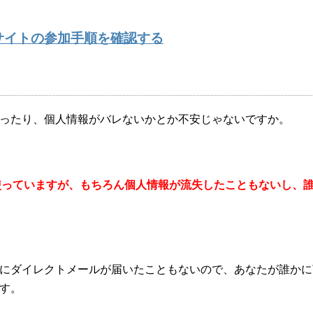
サイトの参加手順を確認する
ったり、個人情報がバレないかとか不安じゃないですか。
使っていますが、もちろん個人情報が流失したこともないし、
にダイレクトメールが届いたこともないので、あなたが誰かに
す。