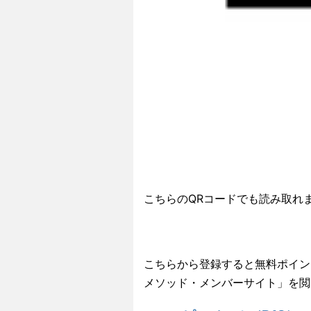
こちらのQRコードでも読み取れ
こちらから登録すると無料ポイン
メソッド・メンバーサイト」を閲