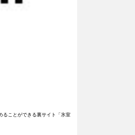
めることができる裏サイト「氷室