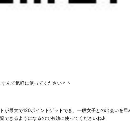
ますんで気軽に使ってください＾＾
トが最大で120ポイントゲットでき、一般女子との出会いを早
覧できるようになるので有効に使ってくださいね♪