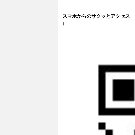
スマホからのサクッとアクセス
⇩