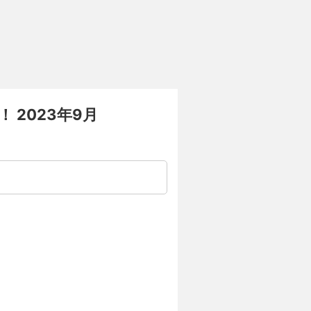
2023年9月