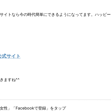
サイトなら今の時代簡単にできるようになってます。ハッピー
p ←公式サイト
きますね^^
性」「Facebookで登録」をタップ