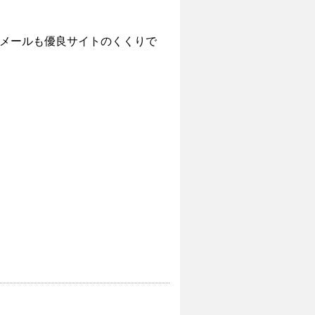
メールも優良サイトのくくりで