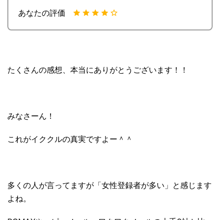
あなたの評価
たくさんの感想、本当にありがとうございます！！
みなさーん！
これがイククルの真実ですよー＾＾
多くの人が言ってますが「女性登録者が多い」と感じます
よね。