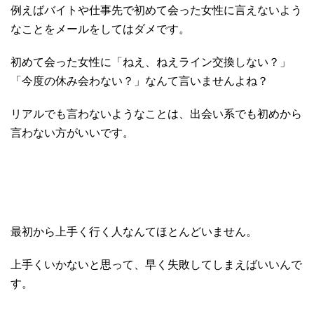
例えばバイトや仕事先で初めて会った女性に言えないよう
なことをメールをしてはダメです。
初めて会った女性に「ねえ、ねえライン交換しない？」
「今度の休み会わない？」なんて言いませんよね？
リアルでも言わないようなことは、出会い系でも初めから
言わない方がいいです。
最初から上手く行く人なんてほとんどいません。
上手くいかないと思って、早く失敗してしまえばいいんで
す。