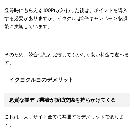
登録時にもらえる100Ptが終わった後は、ポイントを購入
する必要がありますが、イククルは2倍キャンペーンを頻
繁に実施しています。
そのため、競合他社と比較してもかなり安い料金で遊べま
す。
イクヨクルヨのデメリット
悪質な援デリ業者が援助交際を持ちかけてくる
これは、大手サイト全てに共通するデメリットでありま
す。