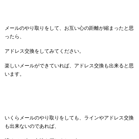
メールのやり取りをして、お互い心の距離が縮まったと思
ったら、
アドレス交換をしてみてください。
楽しいメールができていれば、アドレス交換も出来ると思
います。
いくらメールのやり取りをしても、ラインやアドレス交換
も出来ないのであれば、