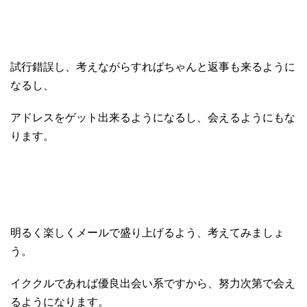
試行錯誤し、考えながらすればちゃんと返事も来るように
なるし、
アドレスをゲット出来るようになるし、会えるようにもな
ります。
明るく楽しくメールで盛り上げるよう、考えてみましょ
う。
イククルであれば優良
出会い系
ですから、努力次第で会え
るようになります。