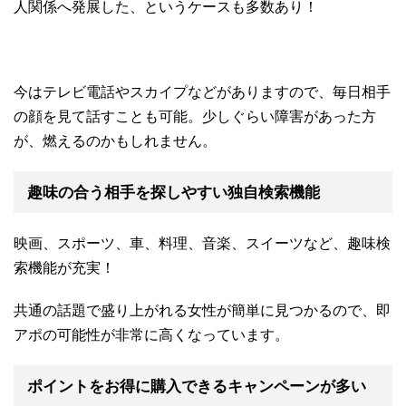
人関係へ発展した、というケースも多数あり！
今はテレビ電話やスカイプなどがありますので、毎日相手
の顔を見て話すことも可能。少しぐらい障害があった方
が、燃えるのかもしれません。
趣味の合う相手を探しやすい独自検索機能
映画、スポーツ、車、料理、音楽、スイーツなど、趣味検
索機能が充実！
共通の話題で盛り上がれる女性が簡単に見つかるので、即
アポの可能性が非常に高くなっています。
ポイントをお得に購入できるキャンペーンが多い