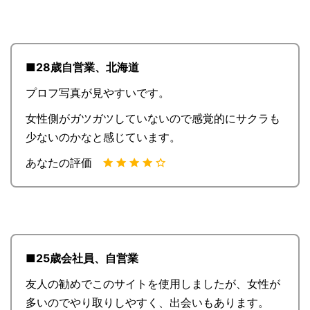
■28歳自営業、北海道
プロフ写真が見やすいです。
女性側がガツガツしていないので感覚的にサクラも
少ないのかなと感じています。
あなたの評価
■25歳会社員、自営業
友人の勧めでこのサイトを使用しましたが、女性が
多いのでやり取りしやすく、出会いもあります。