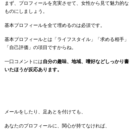
まず、プロフィールを充実させて、女性から見て魅力的な
ものにしましょう。
基本プロフィールを全て埋めるのは必須です。
基本プロフィールとは「ライフスタイル」「求める相手」
「自己評価」の項目ですからね。
一口コメントには
自分の趣味、地域、嗜好などしっかり書
いたほうが反応あります。
メールをしたり、足あとを付けても、
あなたのプロフィールに、関心が持てなければ、