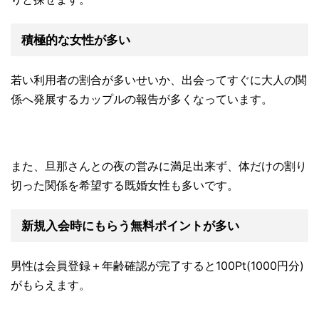
積極的な女性が多い
若い利用者の割合が多いせいか、出会ってすぐに大人の関
係へ発展するカップルの報告が多くなっています。
また、旦那さんとの夜の営みに満足出来ず、体だけの割り
切った関係を希望する既婚女性も多いです。
新規入会時にもらう無料ポイントが多い
男性は会員登録＋年齢確認が完了すると100Pt(1000円分)
がもらえます。