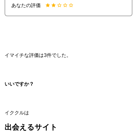
あなたの評価
イマイチな評価は3件でした。
いいですか？
イククルは
出会えるサイト