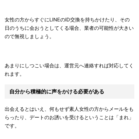
女性の方からすぐにLINEのID交換を持ちかけたり、その
日のうちに会おうとしてくる場合、業者の可能性が大きい
ので無視しましょう。
あまりにしつこい場合は、運営元へ連絡すれば対応してく
れます。
自分から積極的に声をかける必要がある
出会えるとはいえ、何もせず素人女性の方からメールをも
らったり、デートのお誘いを受けるということは「まれ」
です。