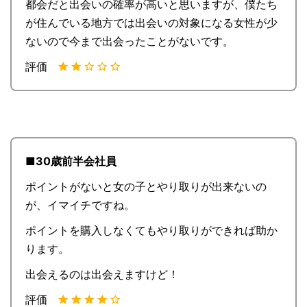
都会だと出会いの確率が高いと思いますが、僕たち
が住んでいる地方では出会いの対象になる女性が少
ないので今まで出会ったことがないです。
評価
■30歳前半会社員
ポイントがないと女の子とやり取りが出来ないの
が、イマイチですね。
ポイントを購入しなくてもやり取りができれば助か
ります。
出会えるのは出会えますけど！
評価