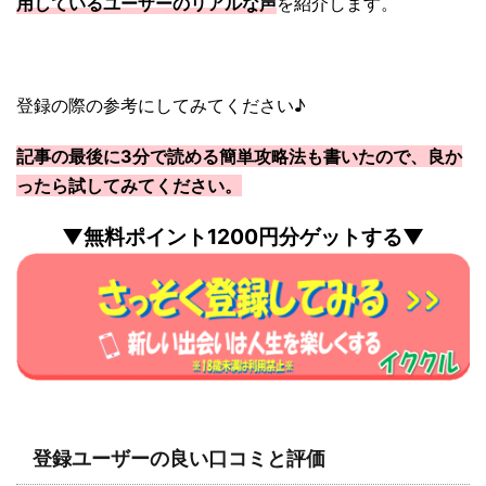
用しているユーザーのリアルな声
を紹介します。
登録の際の参考にしてみてください♪
記事の最後に3分で読める簡単攻略法も書いたので、良か
ったら試してみてください。
▼無料ポイント1200円分ゲットする▼
登録ユーザーの良い口コミと評価