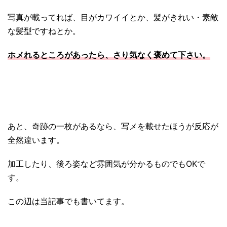
写真
が載ってれば、目がカワイイとか、髪がきれい・素敵
な髪型ですねとか。
ホメれるところがあったら、さり気なく褒めて下さい。
あと、奇跡の一枚があるなら、写メを載せたほうが反応が
全然違います。
加工したり、後ろ姿など雰囲気が分かるものでもOKで
す。
この辺は当記事でも書いてます。