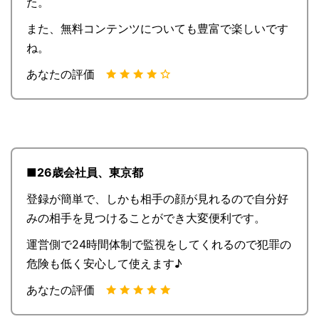
た。
また、無料コンテンツについても豊富で楽しいです
ね。
あなたの評価
■26歳会社員、東京都
登録が簡単で、しかも相手の顔が見れるので自分好
みの相手を見つけることができ大変便利です。
運営側で24時間体制で監視をしてくれるので犯罪の
危険も低く安心して使えます♪
あなたの評価