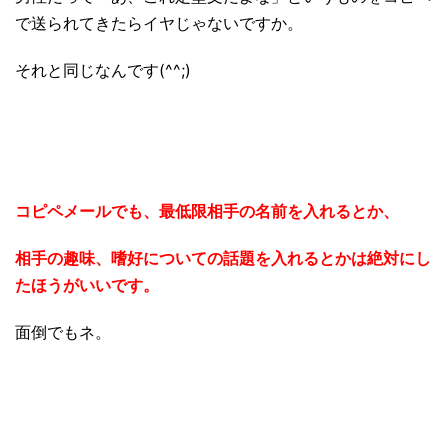
で送られてきたらイヤじゃないですか。
それと同じなんです(^^;)
コピペメールでも、最低限相手の名前を入れるとか、
相手の趣味、嗜好についての話題を入れるとかは絶対にし
たほうがいいです。
面倒でもネ。