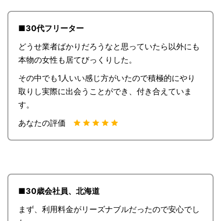
■30代フリーター
どうせ業者ばかりだろうなと思っていたら以外にも
本物の女性も居てびっくりした。
その中でも1人いい感じ方がいたので積極的にやり
取りし実際に出会うことができ、付き合えていま
す。
あなたの評価
■30歳会社員、北海道
まず、利用料金がリーズナブルだったので安心でし