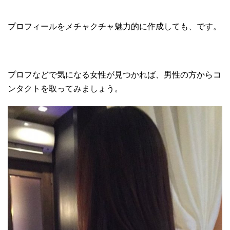
プロフィールをメチャクチャ魅力的に作成しても、です。
プロフなどで気になる女性が見つかれば、男性の方からコ
ンタクトを取ってみましょう。