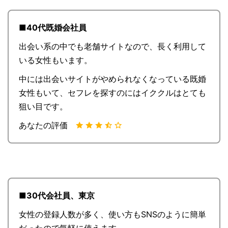
■40代既婚会社員
出会い系の中でも老舗サイトなので、長く利用して
いる女性もいます。
中には出会いサイトがやめられなくなっている既婚
女性もいて、セフレを探すのにはイククルはとても
狙い目です。
あなたの評価
■30代会社員、東京
女性の登録人数が多く、使い方もSNSのように簡単