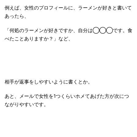
例えば、女性のプロフィールに、ラーメンが好きと書いて
あったら、
「何処のラーメンが好きですか、自分は◯◯◯です。食
べたことありますか？」など、
相手が返事をしやすいように書くとか。
あと、メールで女性を1つくらいホメてあげた方が次につ
ながりやすいです。