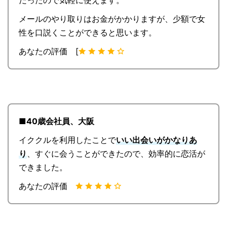
だったので気軽に使えます。
メールのやり取りはお金がかかりますが、少額で女
性を口説くことができると思います。
あなたの評価 [
■40歳会社員、大阪
イククルを利用したことで
いい出会いがかなりあ
り
、すぐに会うことができたので、効率的に恋活が
できました。
あなたの評価