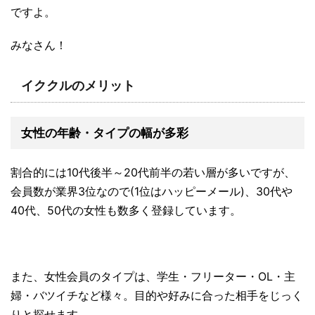
ですよ。
みなさん！
イククルのメリット
女性の年齢・タイプの幅が多彩
割合的には10代後半～20代前半の若い層が多いですが、
会員数が業界3位なので(1位はハッピーメール)、30代や
40代、50代の女性も数多く登録しています。
また、女性会員のタイプは、学生・フリーター・OL・主
婦・バツイチなど様々。目的や好みに合った相手をじっく
りと探せます。