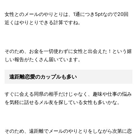
女性とのメールのやりとりは、1通につき5ptなので20回
近くはやりとりできる計算ですね。
そのため、お金を一切使わずに女性と出会えた！という嬉
しい報告がたくさん届いています。
遠距離恋愛のカップルも多い
すぐに会える同県の相手だけじゃなく、趣味や仕事の悩み
を気軽に話せるメル友を探している女性も多いかな。
そのため、遠距離でメールのやりとりをしながら次第に恋