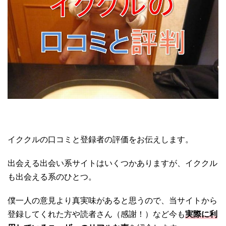
イククルの口コミと登録者の評価をお伝えします。
出会える出会い系サイトはいくつかありますが、イククル
も出会える系のひとつ。
僕一人の意見より真実味があると思うので、当サイトから
登録してくれた方や読者さん（感謝！）など今も
実際に利