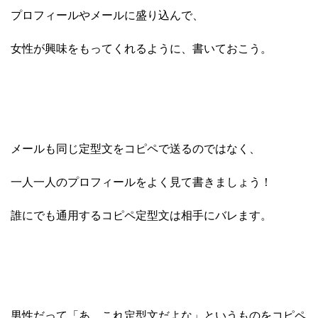
プロフィールやメールに盛り込んで、
女性が興味をもってくれるように、書いておこう。
メールも同じ定型文をコピペで送るのではなく、
一人一人のプロフィールをよく見て書きましょう！
誰にでも通用するコピペ定型文は相手にバレます。
男性だって「あ、これ定型文だよな」というものをコピペ