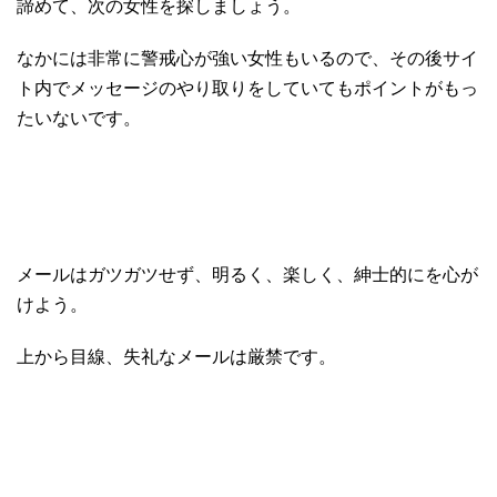
諦めて、次の女性を探しましょう。
なかには非常に警戒心が強い女性もいるので、その後サイ
ト内でメッセージのやり取りをしていてもポイントがもっ
たいないです。
メールはガツガツせず、明るく、楽しく、紳士的にを心が
けよう。
上から目線、失礼なメールは厳禁です。