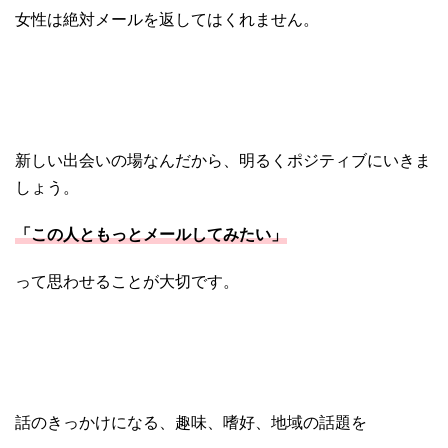
女性は絶対メールを返してはくれません。
新しい出会いの場なんだから、明るくポジティブにいきま
しょう。
「この人ともっとメールしてみたい」
って思わせることが大切です。
話のきっかけになる、趣味、嗜好、地域の話題を